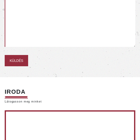
IRODA
Látogasson meg minket